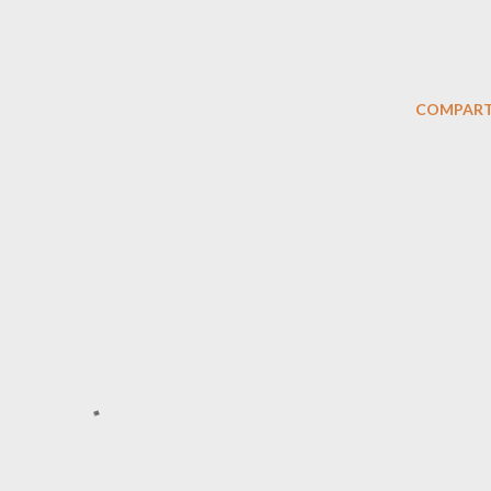
COMPART