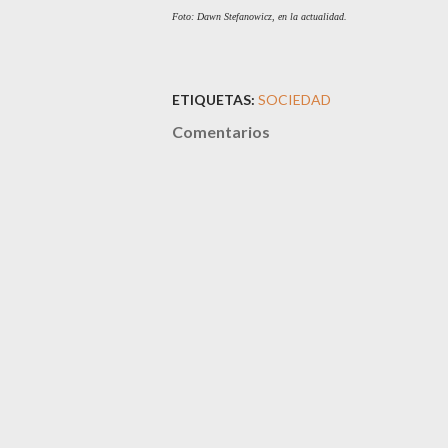
Foto: Dawn Stefanowicz, en la actualidad.
ETIQUETAS:
SOCIEDAD
Comentarios