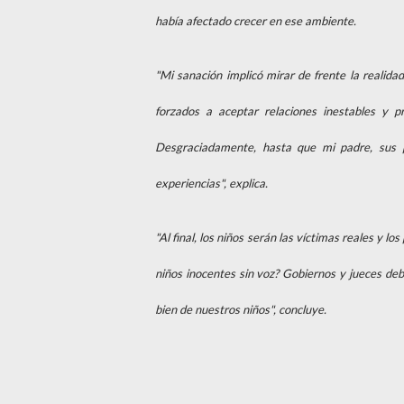
había afectado crecer en ese ambiente.
"Mi sanación implicó mirar de frente la realida
forzados a aceptar relaciones inestables y p
Desgraciadamente, hasta que mi padre, sus 
experiencias", explica.
"Al final, los niños serán las víctimas reales y
niños inocentes sin voz? Gobiernos y jueces deb
bien de nuestros niños", concluye.