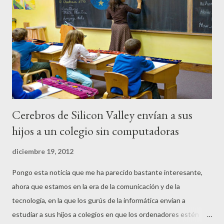
s
Cerebros de Silicon Valley envían a sus
hijos a un colegio sin computadoras
diciembre 19, 2012
Pongo esta noticia que me ha parecido bastante interesante,
ahora que estamos en la era de la comunicación y de la
tecnología, en la que los gurús de la informática envían a
estudiar a sus hijos a colegios en que los ordenadores estén