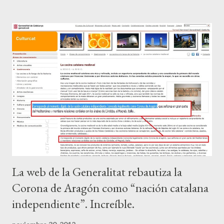
La web de la Generalitat rebautiza la
Corona de Aragón como “nación catalana
independiente”. Increíble.