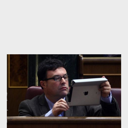
escudo ya que representa a la mo...