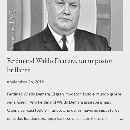
Ferdinand Waldo Demara, un impostor
brillante
noviembre 26, 2012
Ferdinad Wlado Demara. El gran impostor Todo el mundo quiere
ser alguien. Pero Ferdinand Waldo Demara aspiraba a más.
Quería ser casi todo el mundo. Uno de los mayores impostores
de todos los tiempos, logró hacerse pasar, con éxito, por
teólogo, psicólogo, doctor en filosofía, ayudante del alcaide de