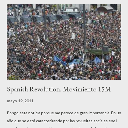
Spanish Revolution. Movimiento 15M
mayo 19, 2011
Pongo esta noticia porque me parece de gran importancia. En un
año que se está caracterizando por las revueltas sociales ene l