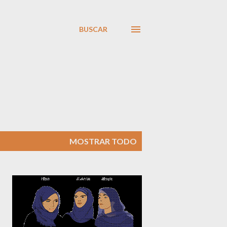
BUSCAR
MOSTRAR TODO