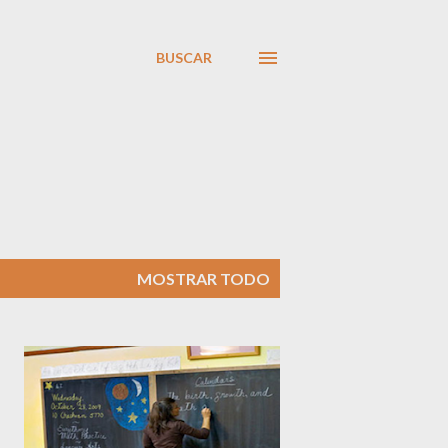
BUSCAR
MOSTRAR TODO