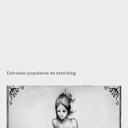
Entradas populares de este blog