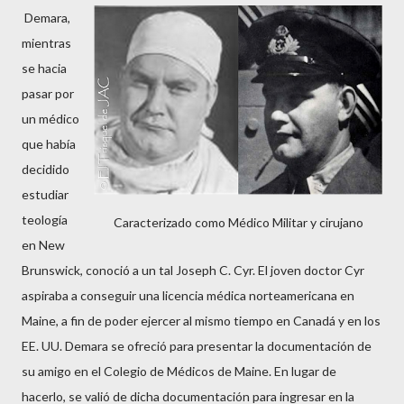
Demara,
mientras
se hacia
pasar por
un médico
que había
decidido
estudiar
teología
Caracterizado como Médico Militar y cirujano
en New
Brunswick, conoció a un tal Joseph C. Cyr. El joven doctor Cyr
aspiraba a conseguir una licencia médica norteamericana en
Maine, a fin de poder ejercer al mismo tiempo en Canadá y en los
EE. UU. Demara se ofreció para presentar la documentación de
su amigo en el Colegio de Médicos de Maine. En lugar de
hacerlo, se valió de dicha documentación para ingresar en la