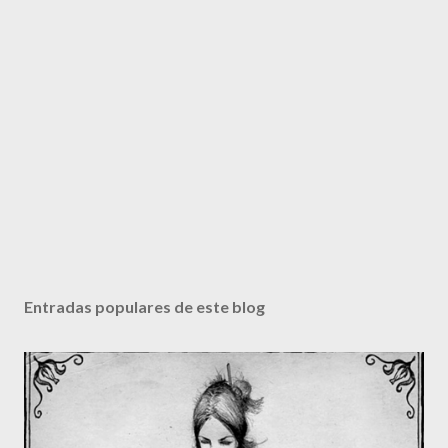
Entradas populares de este blog