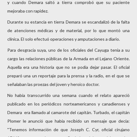
y cuando Demara saltó a tierra comprobó que su paciente
mejoraba con rapidez.
Durante su estancia en tierra Demara se escandalizó de la falta
de atenciones médicas y de material, por lo que montó una
clínica. El solo efectuó operaciones y amputaciones a diario.
Para desgracia suya, uno de los oficiales del Cayuga tenia a su
cargo las relaciones públicas de la Armada en el Lejano Oriente.
Aquella era una historia que no se podía dejar pasar. El oficial
preparó una un reportaje para la prensa y la radio, en el que se
señalaban las proezas del joven y heroico doctor.
No había transcurrido una semana cuando el relato apareció
publicado en los periódicos norteamericanos y canadienses y
Demara era llamado al camarote del capitán. Turbado, el capitán
Plomer le anunció que había recibido un mensaje que decía:
"Tenemos información de que Joseph C. Cyr, oficial cirujano