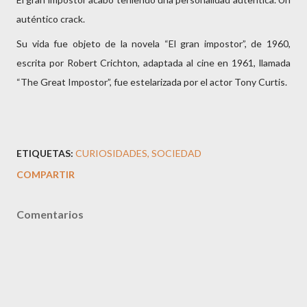
auténtico crack.
Su vida fue objeto de la novela “El gran impostor”, de 1960,
escrita por Robert Crichton, adaptada al cine en 1961, llamada
“The Great Impostor”, fue estelarizada por el actor Tony Curtis.
ETIQUETAS:
CURIOSIDADES
SOCIEDAD
COMPARTIR
Comentarios