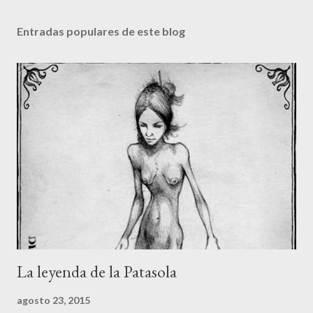
Entradas populares de este blog
La leyenda de la Patasola
agosto 23, 2015