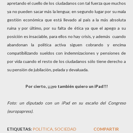
apretando el cuello de los ciudadanos con tal fuerza que muchos
ya no pueden sacar más la lengua; en segundo lugar por su mala
gestión económica que está llevado al país a la más absoluta
ruina y por último, por su falta de ética ya que el apego a su
posición es insaciable, para ellos no hay crisis, y además cuando
abandonan la política activa siguen cobrando y encima
compatibilizando sueldos con indemnizaciones y pensiones de
por vida cuando el resto de los ciudadanos sólo tiene derecho a
su pensión de jubilación, pelada y devaluada.
Por cierto, ¡¡¡yo también quiero un iPad!!!
Foto: un diputado con un iPad en su escaño del Congreso
(europapress).
ETIQUETAS:
POLÍTICA
SOCIEDAD
COMPARTIR