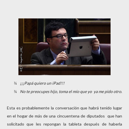
¡¡¡Papá quiero un iPad!!!
¾
No te preocupes hijo, toma el mío que yo ya me pido otro
.
¾
Esta es probablemente la conversación que habrá tenido lugar
en el hogar de más de una cincuentena de diputados que han
solicitado que les repongan la tableta después de haberla