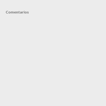
Comentarios