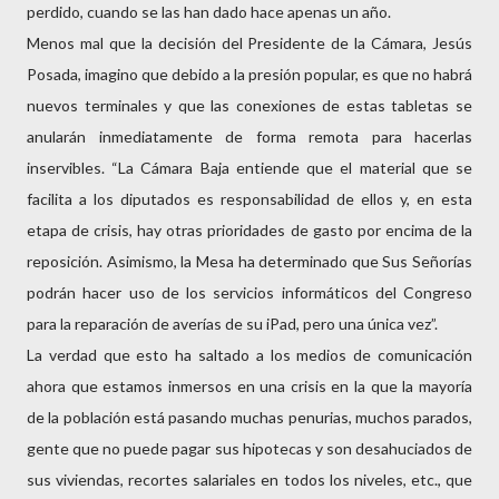
perdido, cuando se las han dado hace apenas un año.
Menos mal que la decisión del Presidente de la Cámara, Jesús
Posada, imagino que debido a la presión popular, es que no habrá
nuevos terminales y que las conexiones de estas tabletas se
anularán inmediatamente de forma remota para hacerlas
inservibles. “La Cámara Baja entiende que el material que se
facilita a los diputados es responsabilidad de ellos y, en esta
etapa de crisis, hay otras prioridades de gasto por encima de la
reposición. Asimismo, la Mesa ha determinado que Sus Señorías
podrán hacer uso de los servicios informáticos del Congreso
para la reparación de averías de su iPad, pero una única vez”.
La verdad que esto ha saltado a los medios de comunicación
ahora que estamos inmersos en una crisis en la que la mayoría
de la población está pasando muchas penurias, muchos parados,
gente que no puede pagar sus hipotecas y son desahuciados de
sus viviendas, recortes salariales en todos los niveles, etc., que