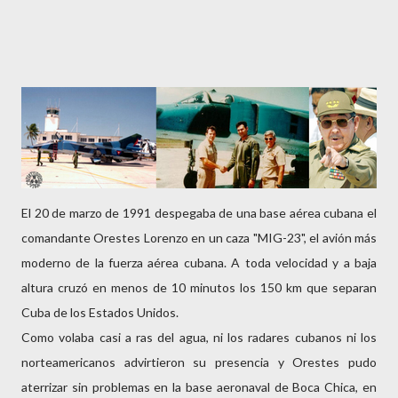
El 20 de marzo de 1991 despegaba de una base aérea cubana el
comandante Orestes Lorenzo en un caza "MIG-23", el avión más
moderno de la fuerza aérea cubana. A toda velocidad y a baja
altura cruzó en menos de 10 minutos los 150 km que separan
Cuba de los Estados Unidos.
Como volaba casi a ras del agua, ni los radares cubanos ni los
norteamericanos advirtieron su presencia y Orestes pudo
aterrizar sin problemas en la base aeronaval de Boca Chica, en