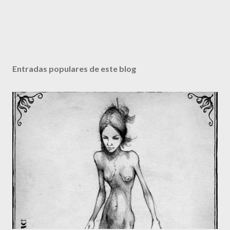
Entradas populares de este blog