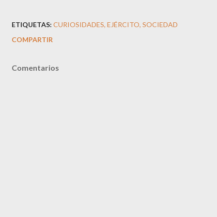
ETIQUETAS:
CURIOSIDADES
EJÉRCITO
SOCIEDAD
COMPARTIR
Comentarios