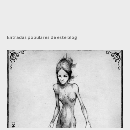
Entradas populares de este blog