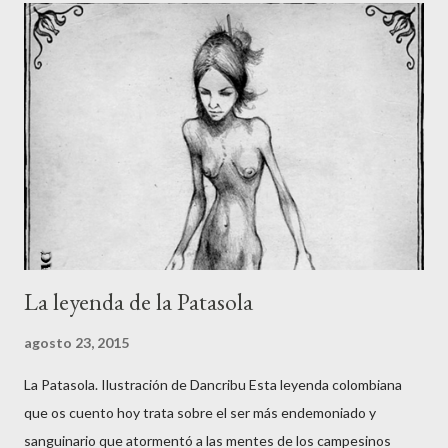
La leyenda de la Patasola
agosto 23, 2015
La Patasola. Ilustración de Dancribu Esta leyenda colombiana
que os cuento hoy trata sobre el ser más endemoniado y
sanguinario que atormentó a las mentes de los campesinos