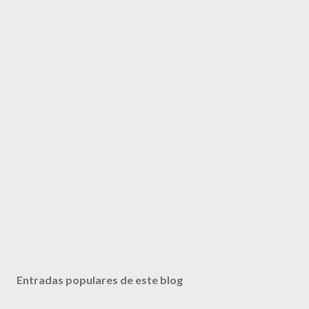
Entradas populares de este blog