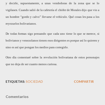
y decirle, supuestamente, a unas vendedoras de la zona que se lo
vigilasen. Cuando salió de la cafetería el chófer de Morales dijo que vio a
un hombre “gordo y calvo” llevarse el vehículo. Qué cosas les pasa a los
reyezuelos bolivarianos.
De todas formas sigo pensando que cada uno tiene lo que se merece, si
bolivianos y venezolanos tienen esos dirigentes es porque así lo quieren y
sino es así que pongan los medios para corregirlo.
Otro día comentaré sobre la revolución bolivariana de estos personajes
que no deja de ser cuanto menos curiosa.
ETIQUETAS:
SOCIEDAD
COMPARTIR
Comentarios