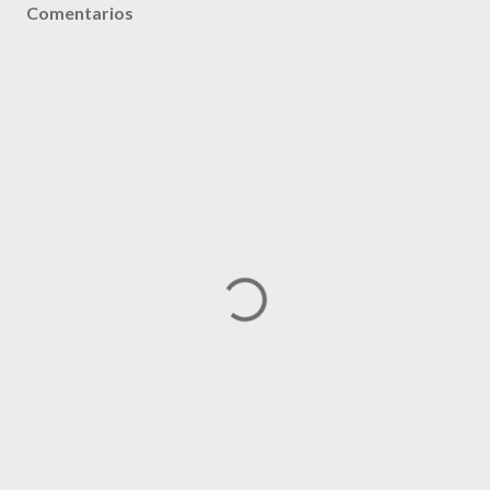
Comentarios