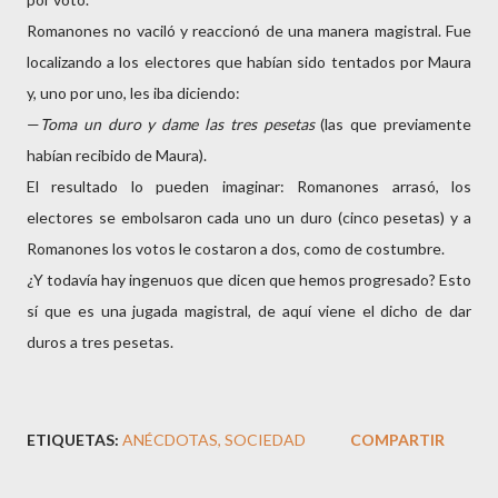
Romanones no vaciló y reaccionó de una manera magistral. Fue
localizando a los electores que habían sido tentados por Maura
y, uno por uno, les iba diciendo:
—
Toma un duro y dame las tres pesetas
(las que previamente
habían recibido de Maura).
El resultado lo pueden imaginar: Romanones arrasó, los
electores se embolsaron cada uno un duro (cinco pesetas) y a
Romanones los votos le costaron a dos, como de costumbre.
¿Y todavía hay ingenuos que dicen que hemos progresado? Esto
sí que es una jugada magistral, de aquí viene el dicho de dar
duros a tres pesetas.
ETIQUETAS:
ANÉCDOTAS
SOCIEDAD
COMPARTIR