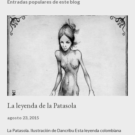
Entradas populares de este blog
La leyenda de la Patasola
agosto 23, 2015
La Patasola. Ilustración de Dancribu Esta leyenda colombiana