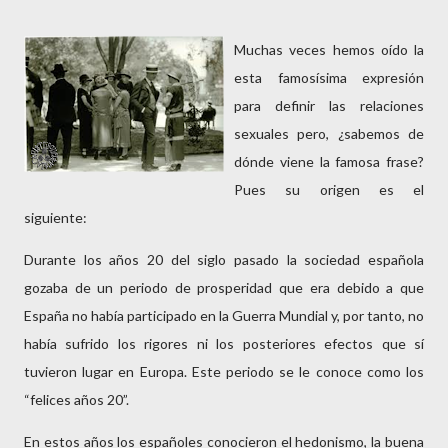
Muchas veces hemos oído la
esta famosísima expresión
para definir las relaciones
sexuales pero, ¿sabemos de
dónde viene la famosa frase?
Pues su origen es el
siguiente:
Durante los años 20 del siglo pasado la sociedad española
gozaba de un periodo de prosperidad que era debido a que
España no había participado en la Guerra Mundial y, por tanto, no
había sufrido los rigores ni los posteriores efectos que sí
tuvieron lugar en Europa. Este periodo se le conoce como los
“felices años 20”.
En estos años los españoles conocieron el hedonismo, la buena