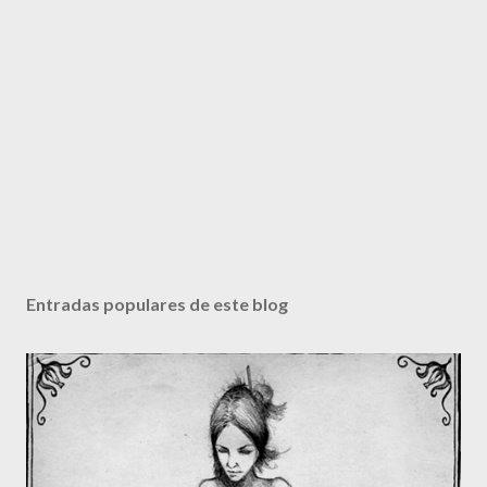
Entradas populares de este blog