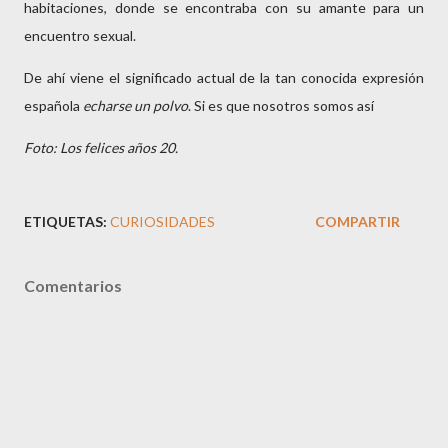
habitaciones, donde se encontraba con su amante para un
encuentro sexual.
De ahí viene el significado actual de la tan conocida expresión
española
echarse un polvo
. Si es que nosotros somos así
Foto: Los felices años 20.
ETIQUETAS:
CURIOSIDADES
COMPARTIR
Comentarios