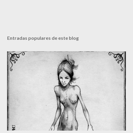
Entradas populares de este blog