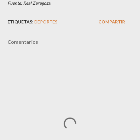
Fuente: Real Zaragoza.
ETIQUETAS:
DEPORTES
COMPARTIR
Comentarios