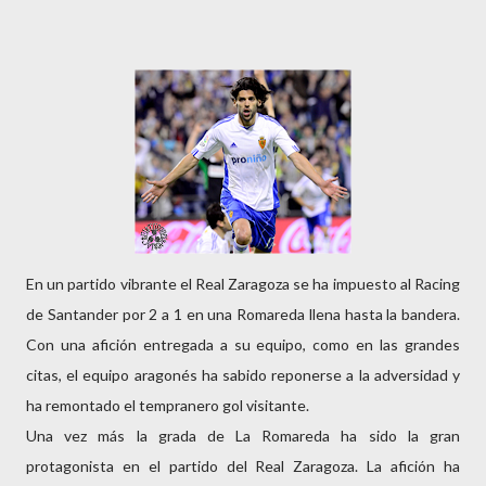
En un partido vibrante el Real Zaragoza se ha impuesto al Racing
de Santander por 2 a 1 en una Romareda llena hasta la bandera.
Con una afición entregada a su equipo, como en las grandes
citas, el equipo aragonés ha sabido reponerse a la adversidad y
ha remontado el tempranero gol visitante.
Una vez más la grada de La Romareda ha sido la gran
protagonista en el partido del Real Zaragoza. La afición ha