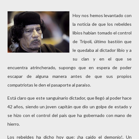
Hoy nos hemos levantado con
la noticia de que los rebeldes
libios habían tomado el control
de Trípoli, último bastión que
le quedaba al dictador libio y a
su clan y en el que se
encuentra atrincherado, supongo que en espera de poder
escapar de alguna manera antes de que sus propios
compatriotas le den el pasaporte al paraíso.
Está claro que este sanguinario dictador, que llegó al poder hace
42 años, siendo un joven capitán que dio un golpe de estado y
se hizo con el control del país que ha gobernado con mano de
hierro.
Los rebeldes ha dicho hoy que: ¡ha caído el demonio!. Un