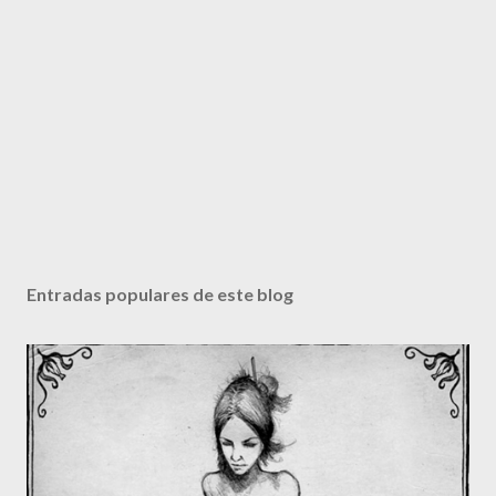
Entradas populares de este blog