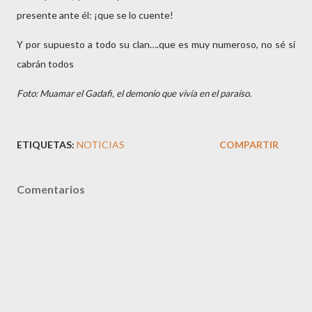
presente ante él: ¡que se lo cuente!
Y por supuesto a todo su clan….que es muy numeroso, no sé si
cabrán todos
Foto: Muamar el Gadafi, el demonio que vivía en el paraíso.
ETIQUETAS:
NOTICIAS
COMPARTIR
Comentarios