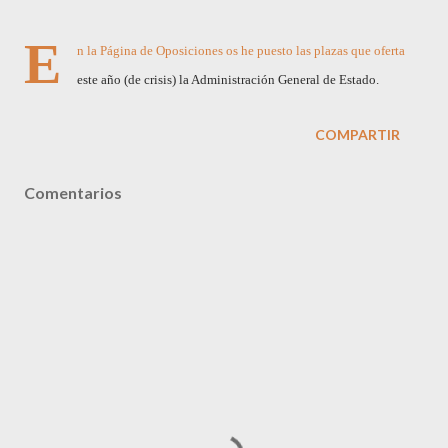
E
n la Página de Oposiciones os he puesto las plazas que oferta
este año (de crisis) la Administración General de Estado.
COMPARTIR
Comentarios