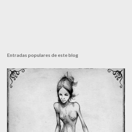
Entradas populares de este blog